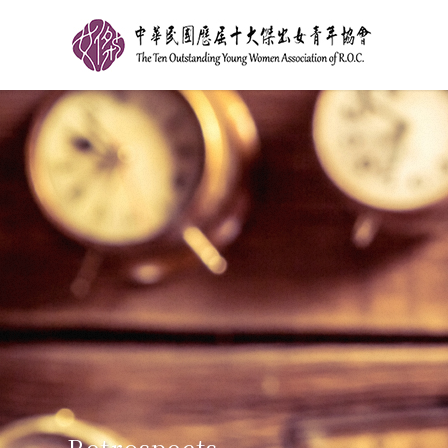
Retrospects