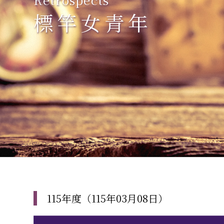
標竿女青年
115年度（115年03月08日）