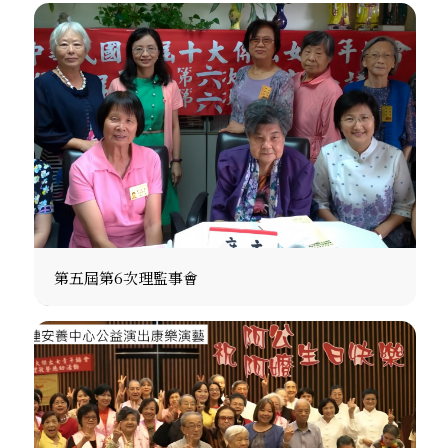
第五屆第6次理監事會