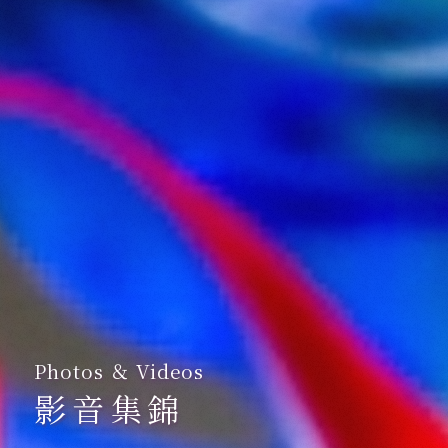
Photos ＆ Videos
影音集錦