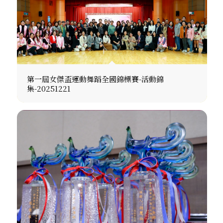
第一屆女傑盃運動舞蹈全國錦標賽-活動錦
集-20251221