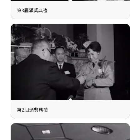
第3屆頒獎典禮
第2屆頒獎典禮