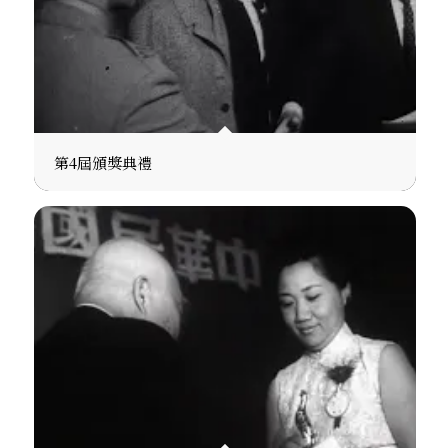
第4屆頒獎典禮