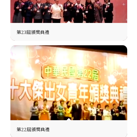
第23屆頒獎典禮
第22屆頒獎典禮